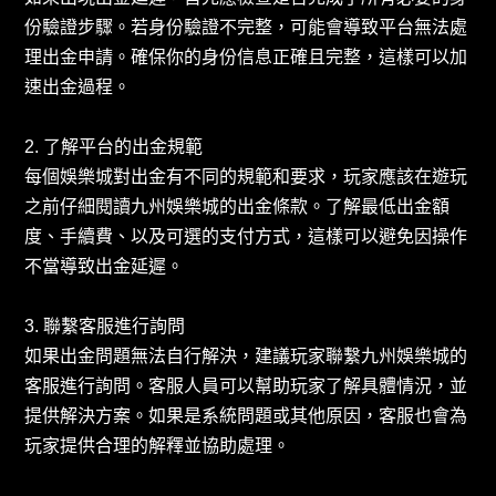
份驗證步驟。若身份驗證不完整，可能會導致平台無法處
理出金申請。確保你的身份信息正確且完整，這樣可以加
速出金過程。
2. 了解平台的出金規範
每個娛樂城對出金有不同的規範和要求，玩家應該在遊玩
之前仔細閱讀九州娛樂城的出金條款。了解最低出金額
度、手續費、以及可選的支付方式，這樣可以避免因操作
不當導致出金延遲。
3. 聯繫客服進行詢問
如果出金問題無法自行解決，建議玩家聯繫九州娛樂城的
客服進行詢問。客服人員可以幫助玩家了解具體情況，並
提供解決方案。如果是系統問題或其他原因，客服也會為
玩家提供合理的解釋並協助處理。