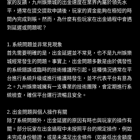
家的反饋，九州娛樂城的出金速度在業界內屬於領先水
平，通常在提交提款申請後，玩家的資金能夠在極短的時
間內完成到賬。然而，為什麼有些玩家在出金過程中會遇
到延遲或問題呢？
1. 系統問題並非常見現象
首先需要明確的是，出金延遲並不常見，也不是九州娛樂
城經常發生的問題。事實上，出金問題多數是由於偶發性
的系統錯誤或臨時的技術維護所引起。這種情況通常在平
台進行系統升級或進行維護時發生，並不代表平台有意為
之。九州娛樂城擁有一支專業的技術團隊，會定期進行系
統檢查，確保平台運行流暢且安全。
2. 出金問題與個人操作有關
除了系統問題外，出金延遲的原因有時也與玩家的操作有
關。部分玩家在出金過程中未按照平台的規定操作，例如
未完成身份驗證，或是未滿足出金條件（如最低出金額度