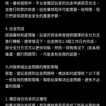
核。審核過程中，平台會確認玩家的出金申請是否合法，
並進行防欺詐檢查。這些審核程序可能需要一些時間，但
它們是保證資金安全的重要步驟。
4. 出金完成
經過審核和處理後，玩家的資金將會按照選擇的支付方式
進行轉帳。通常情況下，出金將在1-3個工作日內完成，
部分支付方式可以更快到賬。然而，特殊情況下（如系統
維護、銀行問題等），可能會有些微的延遲。
九州娛樂城出金問題的應對策略
那麼，當玩家遇到出金問題時，應該如何處理呢？以下是
一些有效的應對策略，幫助玩家解決出金問題，避免不必
要的困擾。
1. 確認身份信息的正確性
如果出現出金延遲，首先應檢查是否完成了所有必要的身