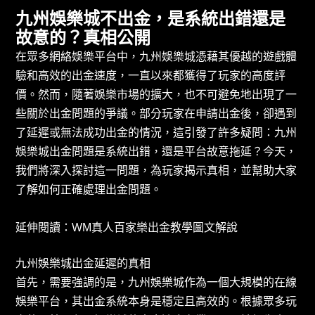
九州娛樂城不出金，是系統出錯還是
故意的？真相公開
在眾多網絡娛樂平台中，九州娛樂城憑藉其優越的遊戲體
驗和高效的出金速度，一直以來都獲得了玩家的高度評
價。然而，隨著娛樂市場的擴大，也不可避免地出現了一
些關於出金問題的爭議。部分玩家在申請出金後，卻遇到
了延遲或無法成功出金的情況，這引發了許多疑問：九州
娛樂城出金問題是系統出錯，還是平台故意拖延？今天，
我們將深入探討這一問題，為玩家揭示真相，並幫助大家
了解如何正確處理出金問題。
延伸閱讀：
WM真人百家樂出金教學圖文解說
九州娛樂城出金延遲的真相
首先，需要強調的是，九州娛樂城作為一個大規模的在線
娛樂平台，其出金系統本身是穩定且高效的。根據眾多玩