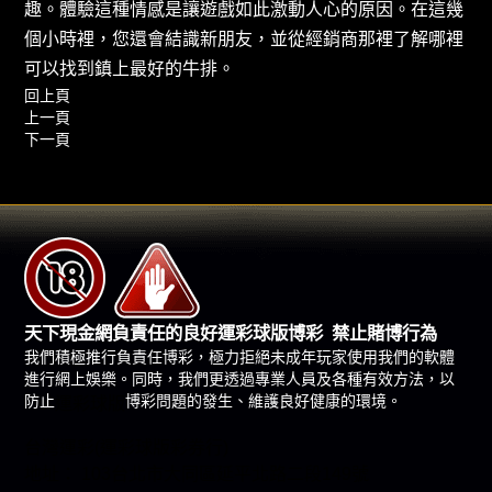
趣。體驗這種情感是讓遊戲如此激動人心的原因。在這幾
個小時裡，您還會結識新朋友，並從經銷商那裡了解哪裡
可以找到鎮上最好的牛排。
回上頁
上一頁
下一頁
天下現金網負責任的良好運彩球版博彩 禁止賭博行為
我們積極推行負責任博彩，極力拒絕未成年玩家使用我們的軟體
進行網上娛樂。同時，我們更透過專業人員及各種有效方法，以
防止
博彩問題的發生、維護良好健康的環境。
運彩球版
台灣運彩(運彩球版彩券行)
地址： 103台北市大同區延平北路二段149號